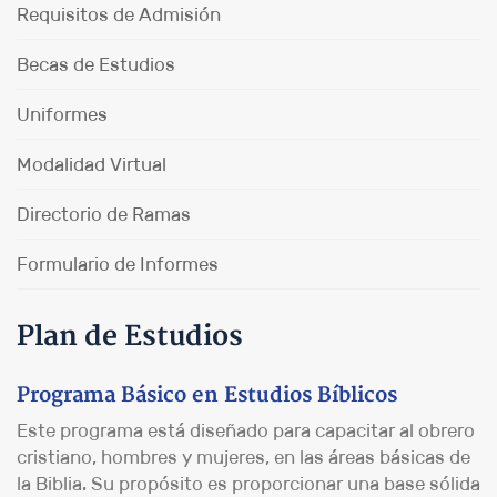
Requisitos de Admisión
Becas de Estudios
Uniformes
Modalidad Virtual
Directorio de Ramas
Formulario de Informes
Plan de Estudios
Programa Básico en Estudios Bíblicos
Este programa está diseñado para capacitar al obrero
cristiano, hombres y mujeres, en las áreas básicas de
la Biblia. Su propósito es proporcionar una base sólida