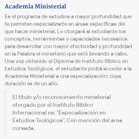
Academia Ministerial
Es el programa de estudios a mayor profundidad que
te permiten especializarte en áreas específicas del
que hacer ministerial. Le otorgará al estudiante los
conceptos, herramientas y capacidades necesarios
para desarrollar con mayor efectividad y profundidad
en la Palabra el ministerio que esté llevando a cabo.
Una vez obtenido el Diploma de Instituto Bíblico en
Estudios Teológicos, el estudiante podrá acceder a la
Academia Ministerial a una especialización; cuya
duración es de un año.
El título y/o reconocimiento ministerial
otorgado por el Instituto Bíblico
Internacional es: “Especialización en
Estudios Teológicos”. Con mención del área
cursada.