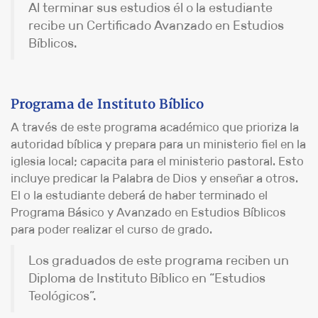
Al terminar sus estudios él o la estudiante
recibe un Certificado Avanzado en Estudios
Bíblicos.
Programa de Instituto Bíblico
A través de este programa académico que prioriza la
autoridad bíblica y prepara para un ministerio fiel en la
iglesia local; capacita para el ministerio pastoral. Esto
incluye predicar la Palabra de Dios y enseñar a otros.
El o la estudiante deberá de haber terminado el
Programa Básico y Avanzado en Estudios Bíblicos
para poder realizar el curso de grado.
Los graduados de este programa reciben un
Diploma de Instituto Bíblico en “Estudios
Teológicos”.