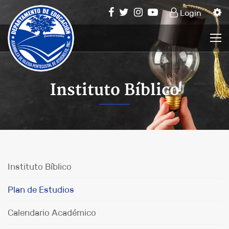
Login
Instituto Bíblico
Instituto Bíblico
Plan de Estudios
Calendario Académico