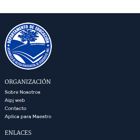
ORGANIZACIÓN
Sobre Nosotros
Aipj web
Contacto
Aplica para Maestro
ENLACES