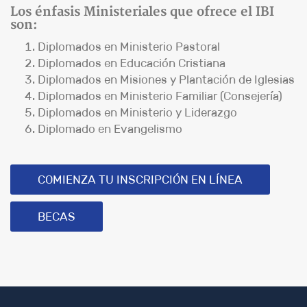
Los énfasis Ministeriales que ofrece el IBI
son:
Diplomados en Ministerio Pastoral
Diplomados en Educación Cristiana
Diplomados en Misiones y Plantación de Iglesias
Diplomados en Ministerio Familiar (Consejería)
Diplomados en Ministerio y Liderazgo
Diplomado en Evangelismo
COMIENZA TU INSCRIPCIÓN EN LÍNEA
BECAS