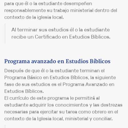
para que él o la estudiante desempeñen
responsablemente su trabajo ministerial dentro del
contexto de la iglesia local.
Al terminar sus estudios él o la estudiante
recibe un Certificado en Estudios Bíblicos.
Programa avanzado en Estudios Bíblicos
Después de que él o la estudiante terminan el
Programa Básico en Estudios Bíblicos, la siguiente
fase de sus estudios es el Programa Avanzado en
Estudios Bíblicos.
El currículo de este programa le permitirá al
estudiante adquirir los conocimientos y las destrezas
necesarias para ejercitar su tarea como obrero en el
contexto de la Iglesia local, ministerial y conciliar.