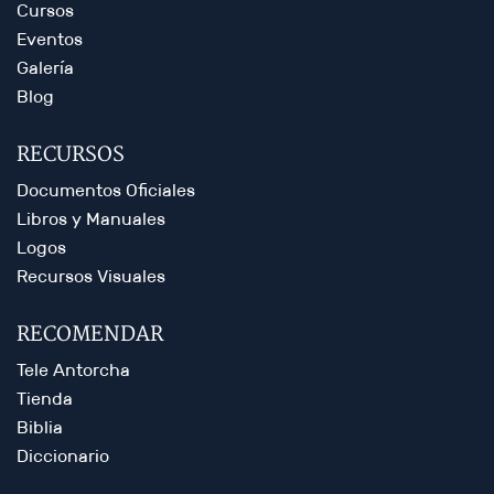
Cursos
Eventos
Galería
Blog
RECURSOS
Documentos Oficiales
Libros y Manuales
Logos
Recursos Visuales
RECOMENDAR
Tele Antorcha
Tienda
Biblia
Diccionario