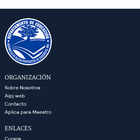
ORGANIZACIÓN
Sobre Nosotros
Aipj web
Contacto
Aplica para Maestro
ENLACES
Cursos