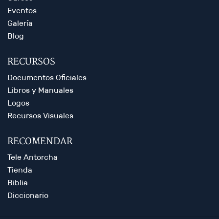
Eventos
Galería
Blog
RECURSOS
Documentos Oficiales
Libros y Manuales
Logos
Recursos Visuales
RECOMENDAR
Tele Antorcha
Tienda
Biblia
Diccionario