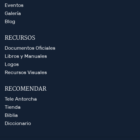
Eventos
Galería
Blog
RECURSOS
Documentos Oficiales
Libros y Manuales
Logos
Recursos Visuales
RECOMENDAR
Tele Antorcha
Tienda
Biblia
Diccionario