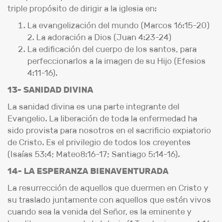
triple propósito de dirigir a la iglesia en:
La evangelización del mundo (Marcos 16:15-20)
2. La adoración a Dios (Juan 4:23-24)
La edificación del cuerpo de los santos, para
perfeccionarlos a la imagen de su Hijo (Efesios
4:11-16).
13- SANIDAD DIVINA
La sanidad divina es una parte integrante del
Evangelio. La liberación de toda la enfermedad ha
sido provista para nosotros en el sacrificio expiatorio
de Cristo. Es el privilegio de todos los creyentes
(Isaías 53:4; Mateo8:16-17; Santiago 5:14-16).
14- LA ESPERANZA BIENAVENTURADA
La resurrección de aquellos que duermen en Cristo y
su traslado juntamente con aquellos que estén vivos
cuando sea la venida del Señor, es la eminente y