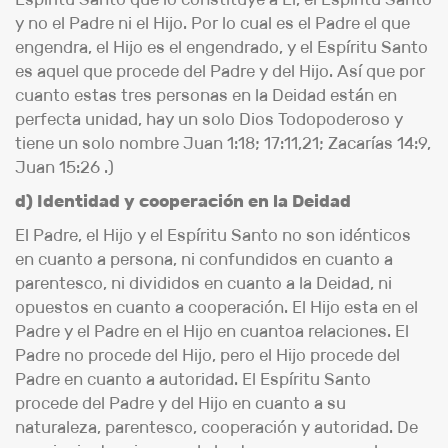
y no el Padre ni el Hijo. Por lo cual es el Padre el que
engendra, el Hijo es el engendrado, y el Espíritu Santo
es aquel que procede del Padre y del Hijo. Así que por
cuanto estas tres personas en la Deidad están en
perfecta unidad, hay un solo Dios Todopoderoso y
tiene un solo nombre Juan 1:18; 17:11,21; Zacarías 14:9,
Juan 15:26 .)
d) Identidad y cooperación en la Deidad
El Padre, el Hijo y el Espíritu Santo no son idénticos
en cuanto a persona, ni confundidos en cuanto a
parentesco, ni divididos en cuanto a la Deidad, ni
opuestos en cuanto a cooperación. El Hijo esta en el
Padre y el Padre en el Hijo en cuantoa relaciones. El
Padre no procede del Hijo, pero el Hijo procede del
Padre en cuanto a autoridad. El Espíritu Santo
procede del Padre y del Hijo en cuanto a su
naturaleza, parentesco, cooperación y autoridad. De