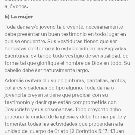
a jóvenes.
b) La mujer
Toda dama y/o jovencita creyente, necesariamente
debe presentar un buen testimonio en todo lugar en
que se encuentre. Sus vestiduras tienen que ser
honestas conforme a lo establecido en las Sagradas
Escrituras, evitando todo vestigio de sensualidad, de
forma tal que glorifique el nombre de Dios en todo. Su
cabello debe ser naturalmente largo.
Además evitara el uso de pinturas, pantallas, aretes,
collares y cadenas de tipo alguno. Toda dama o
jovencita creyente tiene que predicar con su
testimonio y decir que están comprometida con
Jesucristo y sus enseñanzas. Todo creyente debe
procurar la unidad de la iglesia y debe formar parte y
fomentar todas las actividades que propendan a la
unidad del cuerpo de Cristo (2 Corintios 5:17; 1Juan