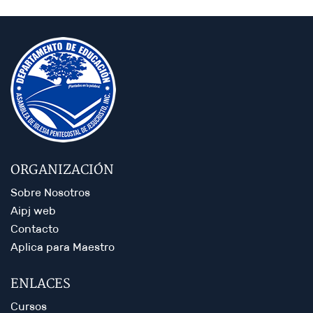
ORGANIZACIÓN
Sobre Nosotros
Aipj web
Contacto
Aplica para Maestro
ENLACES
Cursos