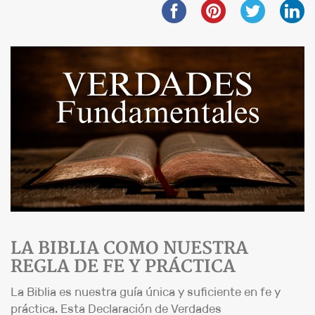
LA BIBLIA COMO NUESTRA
REGLA DE FE Y PRÁCTICA
La Biblia es nuestra guía única y suficiente en fe y
práctica. Esta Declaración de Verdades