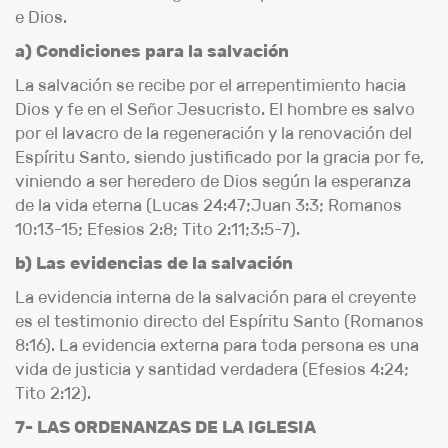
e Dios.
a) Condiciones para la salvación
La salvación se recibe por el arrepentimiento hacia
Dios y fe en el Señor Jesucristo. El hombre es salvo
por el lavacro de la regeneración y la renovación del
Espíritu Santo, siendo justificado por la gracia por fe,
viniendo a ser heredero de Dios según la esperanza
de la vida eterna (Lucas 24:47;Juan 3:3; Romanos
10:13-15; Efesios 2:8; Tito 2:11;3:5-7).
b) Las evidencias de la salvación
La evidencia interna de la salvación para el creyente
es el testimonio directo del Espíritu Santo (Romanos
8:16). La evidencia externa para toda persona es una
vida de justicia y santidad verdadera (Efesios 4:24;
Tito 2:12).
7- LAS ORDENANZAS DE LA IGLESIA