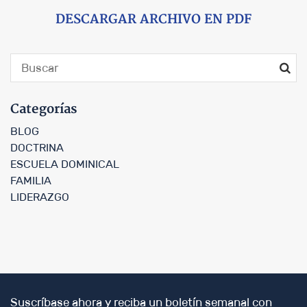
DESCARGAR ARCHIVO EN PDF
Categorías
BLOG
DOCTRINA
ESCUELA DOMINICAL
FAMILIA
LIDERAZGO
Suscríbase ahora y reciba un boletín semanal con