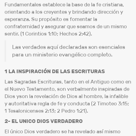
Fundamentales establece la base de la fe cristiana,
orientando a los creyentes y brindando dirección y
esperanza. Su propósito es fomentar la
confraternidad y asegurar que seamos de un mismo
sentir. (1 Corintios 1:10; Hechos 2:42).
Las verdades aquí declaradas son esenciales
para un ministerio evangélico completo.
1 LA INSPIRACIÓN DE LAS ESCRITURAS
Las Sagradas Escrituras, tanto en el Antiguo como en
el Nuevo Testamento, son verbalmente inspiradas de
Dios yson la revelación de Dios al hombre, la infalible
y autoritativa regla de fe y conducta (2 Timoteo 3:15;
1 Tesalonicenses 2:13; 2 Pedro 1:21).
2- EL UNICO DIOS VERDADERO
El único Dios verdadero se ha revelado así mismo